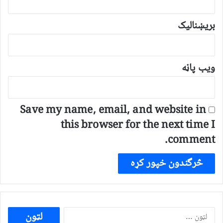
بریښنالیک
ویب پاڼه
Save my name, email, and website in
this browser for the next time I
comment.
ددی
لپاره