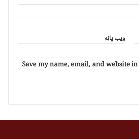
ویب پاڼه
Save my name, email, and website in t