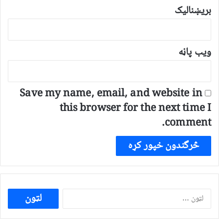
بریښنالیک
ویب پاڼه
Save my name, email, and website in
this browser for the next time I
comment.
ددی
لپاره
لټون: