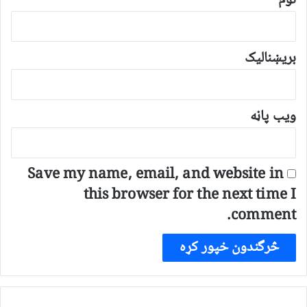
نوم
بریښنالیک
ویب پاڼه
Save my name, email, and website in
this browser for the next time I
comment.